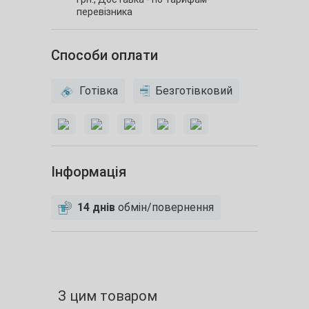
перевізника
Способи оплати
Готівка
Безготівковий
Інформація
14 днів
обмін/повернення
З цим товаром