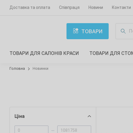
Доставка та оплата
Співпраця
Новини
Контакти
ТОВАРИ
ТОВАРИ ДЛЯ САЛОНІВ КРАСИ
ТОВАРИ ДЛЯ СТО
Головна
Новинки
Ціна