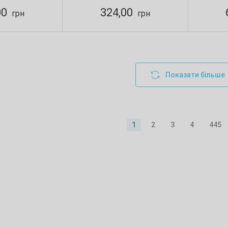
00
324,00
грн
грн
Показати більше
1
2
3
4
445