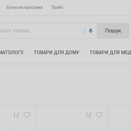
Бонусна програма
Прайс
Пошук
МАТОЛОГІЇ
ТОВАРИ ДЛЯ ДОМУ
ТОВАРИ ДЛЯ МЕ