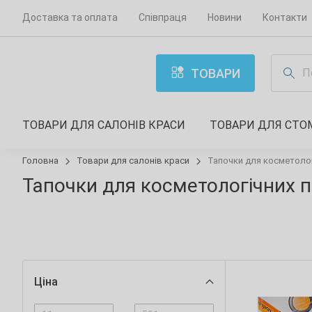
Доставка та оплата
Співпраця
Новини
Контакти
ТОВАРИ
ТОВАРИ ДЛЯ САЛОНІВ КРАСИ
ТОВАРИ ДЛЯ СТО
Головна
Товари для салонів краси
Тапочки для косметоло
Тапочки для косметологічних 
Ціна