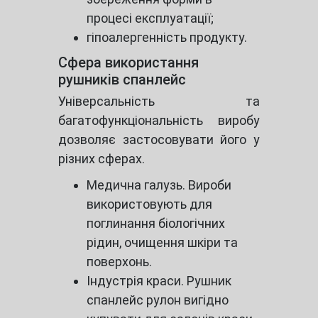
процесі експлуатації;
гіпоалергенність продукту.
Сфера використання
рушників спанлейс
Універсальність та
багатофункціональність виробу
дозволяє застосовувати його у
різних сферах.
Медична галузь. Вироби
використовують для
поглинання біологічних
рідин, очищення шкіри та
поверхонь.
Індустрія краси. Рушник
спанлейс рулон вигідно