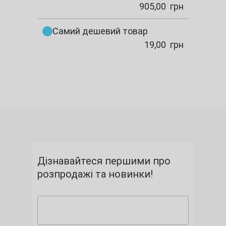
905,00
грн
Самий дешевий товар
19,00
грн
Дізнавайтеся першими про
розпродажі та новинки!