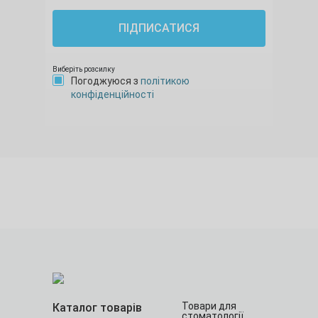
ПІДПИСАТИСЯ
Виберіть розсилку
Погоджуюся з
політикою
конфіденційності
Товари для
Каталог товарів
стоматології