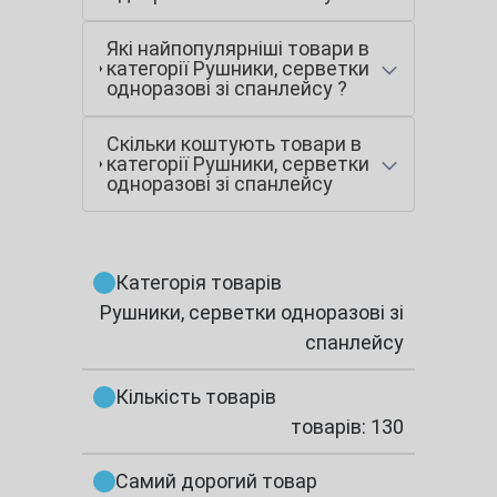
Які найпопулярніші товари в
категорії Рушники, серветки
одноразові зі спанлейсу ?
Скільки коштують товари в
категорії Рушники, серветки
одноразові зі спанлейсу
Категорія товарів
Рушники, серветки одноразові зі
спанлейсу
Кількість товарів
товарів: 130
Самий дорогий товар