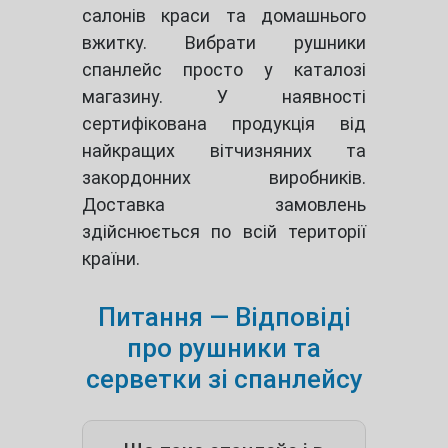
салонів краси та домашнього
вжитку. Вибрати рушники
спанлейс просто у каталозі
магазину. У наявності
сертифікована продукція від
найкращих вітчизняних та
закордонних виробників.
Доставка замовлень
здійснюється по всій території
країни.
Питання — Відповіді
про рушники та
серветки зі спанлейсу