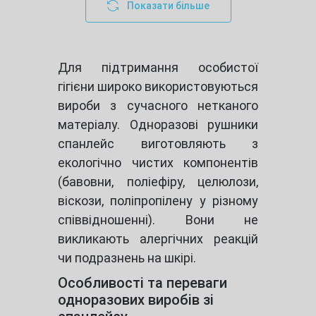
Показати більше
Для підтримання особистої
гігієни широко використовуються
вироби з сучасного нетканого
матеріалу. Одноразові рушники
спанлейс виготовляють з
екологічно чистих компонентів
(бавовни, поліефіру, целюлози,
віскози, поліпропілену у різному
співвідношенні). Вони не
викликають алергічних реакцій
чи подразнень на шкірі.
Особливості та переваги
одноразових виробів зі