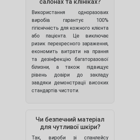
салонах та клініках?
Використання одноразових
виробів гарантує 100%
гігієнічність для кожного клієнта
або пацієнта. Це виключає
ризик перехресного зараження,
економить витрати на прання
та дезінфекцію багаторазової
білизни, а також підвищує
рівень довіри до закладу
завдяки демонстрації високих
стандартів чистоти.
Чи безпечний матеріал
для чутливої шкіри?
Так, вироби зі спанлейсу