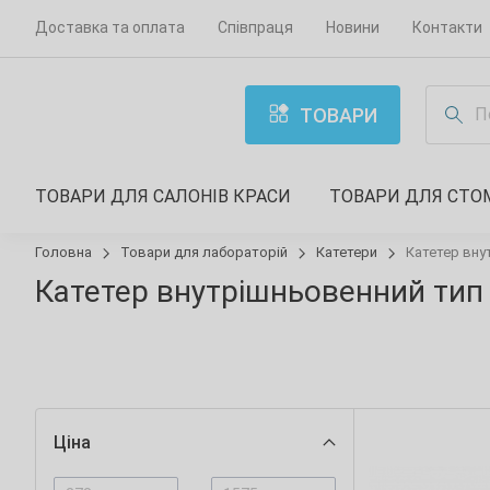
Доставка та оплата
Співпраця
Новини
Контакти
ТОВАРИ
ТОВАРИ ДЛЯ САЛОНІВ КРАСИ
ТОВАРИ ДЛЯ СТО
Головна
Товари для лабораторій
Катетери
Катетер вну
Катетер внутрішньовенний тип
Ціна