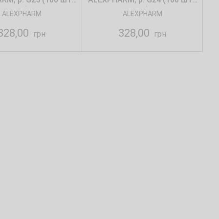
уп.)
уп.)
ALEXPHARM
ALEXPHARM
328,00
328,00
грн
грн