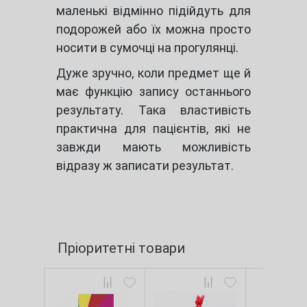
маленькі відмінно підійдуть для
подорожей або їх можна просто
носити в сумочці на прогулянці.
Дуже зручно, коли предмет ще й
має функцію запису останнього
результату. Така властивість
практична для пацієнтів, які не
завжди мають можливість
відразу ж записати результат.
Пріоритетні товари