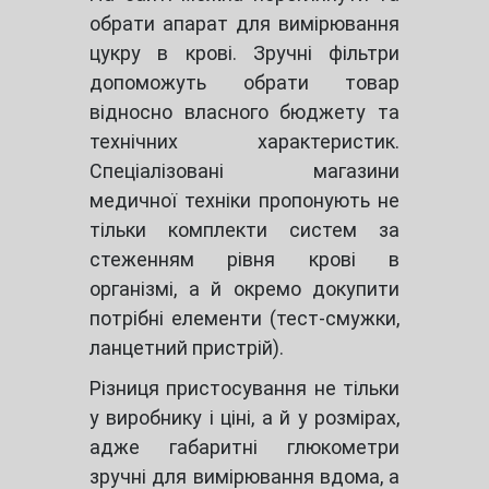
обрати апарат для вимірювання
цукру в крові. Зручні фільтри
допоможуть обрати товар
відносно власного бюджету та
технічних характеристик.
Спеціалізовані магазини
медичної техніки пропонують не
тільки комплекти систем за
стеженням рівня крові в
організмі, а й окремо докупити
потрібні елементи (тест-смужки,
ланцетний пристрій).
Різниця пристосування не тільки
у виробнику і ціні, а й у розмірах,
адже габаритні глюкометри
зручні для вимірювання вдома, а