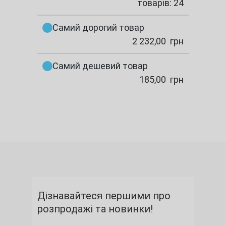
товарів: 24
Самий дорогий товар
2 232,00
грн
Самий дешевий товар
185,00
грн
Дізнавайтеся першими про
розпродажі та новинки!