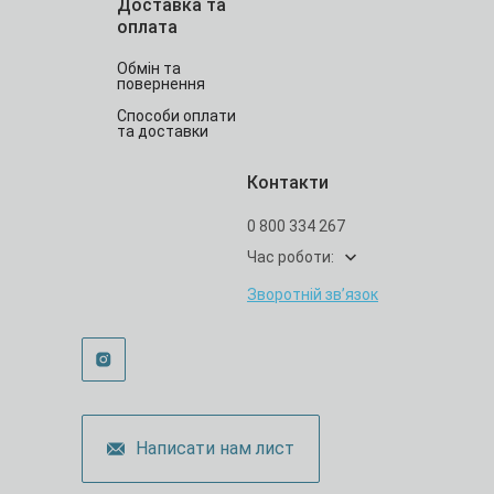
Доставка та
оплата
Обмін та
повернення
Способи оплати
та доставки
Контакти
0 800 334 267
Час роботи:
Зворотній зв’язок
Написати нам лист