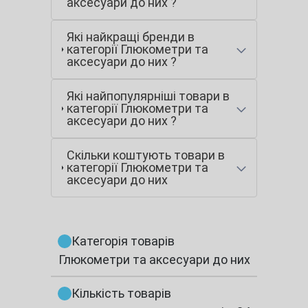
аксесуари до них ?
Які найкращі бренди в
категорії Глюкометри та
аксесуари до них ?
Які найпопулярніші товари в
категорії Глюкометри та
аксесуари до них ?
Скільки коштують товари в
категорії Глюкометри та
аксесуари до них
Категорія товарів
Глюкометри та аксесуари до них
Кількість товарів