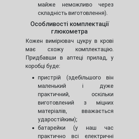
майже неможливо через
складність виготовлення).
Особливості комплектації
глюкометра
Кожен вимірювач цукру в крові
має схожу комплектацію.
Придбавши в аптеці прилад, у
коробці буде:
пристрій (здебільшого він
маленький і дуже
практичний, оскільки
виготовлений з міцних
матеріалів, вважається
ударостійким);
батарейки (у наш час
практично всі електричні