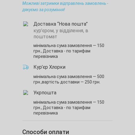
Можливі затримки відправлень замовлень -
дякуємо за розуміння!
Доставка “Нова пошта”
кур’єром, у відділення, в
поштомат
мінімальна сума замовлення — 150
грн.,
Доставка - по тарифам
перевізника
Кур’єр Хлорки
мінімальна сума замовлення — 500
грн.,
вартість доставки — 250 грн.
Укрпошта
мінімальна сума замовлення — 150
грн.,
Доставка - по тарифам
перевізника
Способи оплати