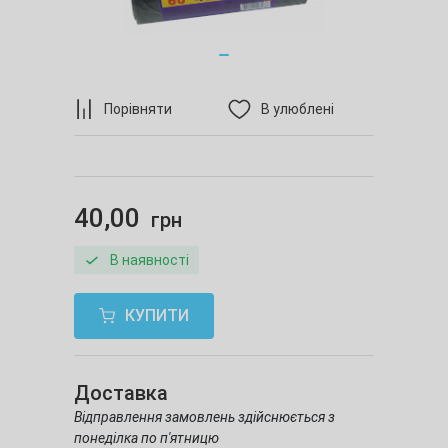
Порівняти
В улюблені
40,00
грн
В наявності
КУПИТИ
Доставка
Відправлення замовлень здійснюється з
понеділка по п'ятницю