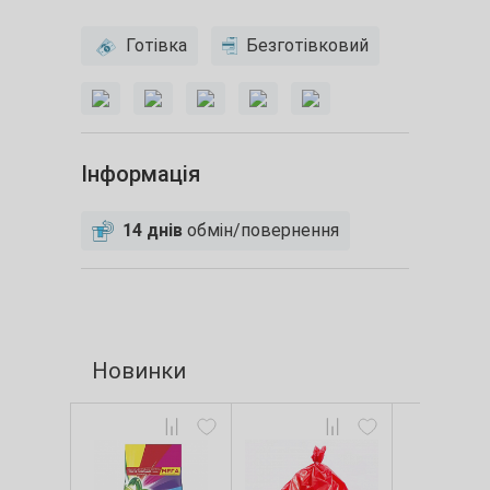
Готівка
Безготівковий
Інформація
14 днів
обмін/повернення
Новинки