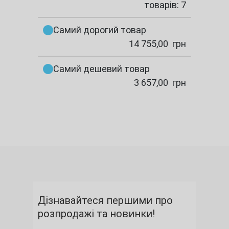
товарів: 7
Самий дорогий товар
14 755,00
грн
Самий дешевий товар
3 657,00
грн
Дізнавайтеся першими про
розпродажі та новинки!