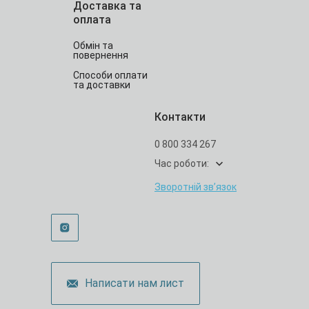
Доставка та
оплата
Обмін та
повернення
Способи оплати
та доставки
Контакти
0 800 334 267
Час роботи:
Зворотній зв’язок
Написати нам лист