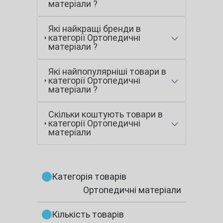
матеріали ?
Які найкращі бренди в
категорії Ортопедичні
матеріали ?
Які найпопулярніші товари в
категорії Ортопедичні
матеріали ?
Скільки коштують товари в
категорії Ортопедичні
матеріали
Категорія товарів
Ортопедичні матеріали
Кількість товарів