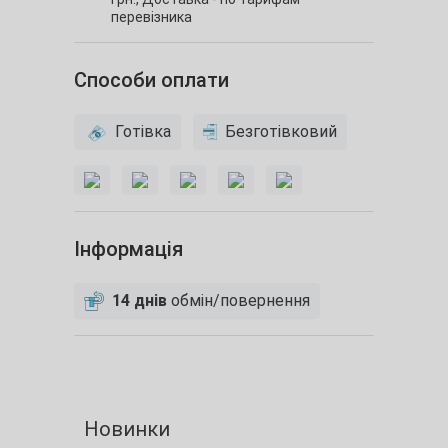
перевізника
Способи оплати
Готівка
Безготівковий
Інформація
14 днів
обмін/повернення
Новинки