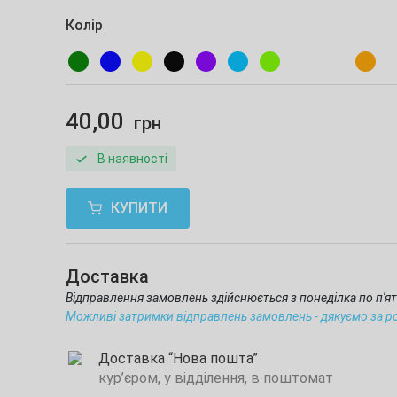
Колір
40,00
грн
В наявності
КУПИТИ
Доставка
Відправлення замовлень здійснюється з понеділка по п'
Можливі затримки відправлень замовлень - дякуємо за р
Доставка “Нова пошта”
кур’єром, у відділення, в поштомат