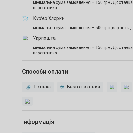
мінімальна сума замовлення — 150 грн.,
Доставка 
перевізника
Кур’єр Хлорки
мінімальна сума замовлення — 500 грн.,
вартість д
Укрпошта
мінімальна сума замовлення — 150 грн.,
Доставка 
перевізника
Способи оплати
Готівка
Безготівковий
Інформація