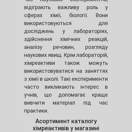
відіграють важливу роль у
сферах хімії, біології. Вони
використовуються для
досліджень у лабораторіях,
здійснення хімічних реакцій,
аналізу речовин, розгляду
наукових явищ. Крім лабораторій,
хімреактиви також можуть
використовуватися на заняттях
з хімії в школі. Такі експерименти
часто викликають інтерес в
учнів, що допомагає краще
вивчити матеріал під час
практики.
Асортимент каталогу
хімреактивів у магазині