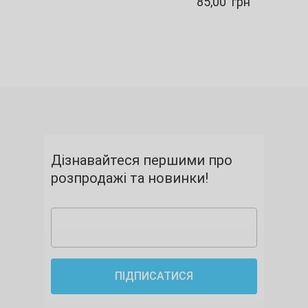
85,00
грн
Дізнавайтеся першими про
розпродажі та новинки!
ПІДПИСАТИСЯ