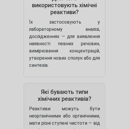
використовують хімічні
реактиви?
Їх застосовують у
лабораторному аналізі,
дослідженнях — для виявлення
наявності певних речовин,
вимірювання концентрацій,
утворення нових сполук або для
синтезів.
Які бувають типи
хімічних реактивів?
Реактиви можуть бути
неорганічними або органічними,
мати різні ступені чистоти — від