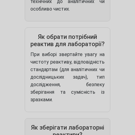
технічних до аналітичних чи
особливо чистих.
Як обрати потрібний
реактив для лабораторії?
При виборі звертайте увагу на
чистоту реактиву, відповідність
стандартам (для аналітичних чи
дослідницьких задач), тип
дослідження, безпеку
зберігання та сумісність із
зразками.
Як зберігати лабораторні
реактиви?