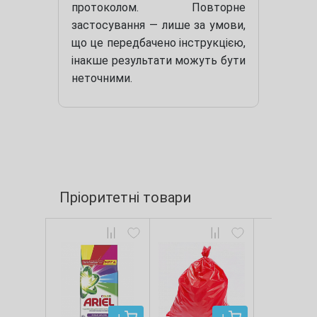
протоколом. Повторне
застосування — лише за умови,
що це передбачено інструкцією,
інакше результати можуть бути
неточними.
Пріоритетні товари