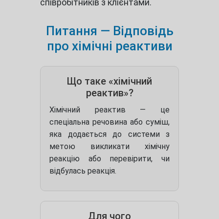
співробітників з клієнтами.
Питання — Відповідь
про хімічні реактиви
Що таке «хімічний
реактив»?
Хімічний реактив — це
спеціальна речовина або суміш,
яка додається до системи з
метою викликати хімічну
реакцію або перевірити, чи
відбулась реакція.
Для чого