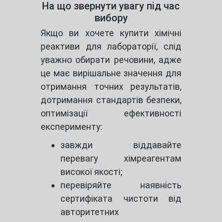
На що звернути увагу під час
вибору
Якщо ви хочете купити хімічні
реактиви для лабораторії, слід
уважно обирати речовини, адже
це має вирішальне значення для
отримання точних результатів,
дотримання стандартів безпеки,
оптимізації ефективності
експерименту:
завжди віддавайте
перевагу хімреагентам
високої якості;
перевіряйте наявність
сертифіката чистоти від
авторитетних