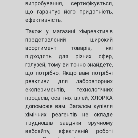
випробування, сертифікується,
що гарантує його придатність,
ефективність.
Також у магазині хімреактивів
представлений широкий
асортимент товарів, які
підходять для різних сфер,
галузей, тому ви точно знайдете,
що потрібно. Якщо вам потрібні
реактиви для лабораторних
експериментів, технологічних
процесів, освітніх цілей, ХЛОРКА
допоможе вам. Загалом купівля
хімічних реагентів не складе
труднощів завдяки зручному
вебсайту, ефективній роботі