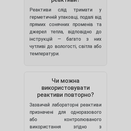
Реактиви слід тримати у
герметичній упаковці, подалі від
прямих сонячних променів та
джерел тепла, відповідно до
інструкцій — багато з них
чутливі до вологості, світла або
температури.
Чи можна
використовувати
реактиви повторно?
Зазвичай лабораторні реактиви
призначені для одноразового
або контролю­ваного
використання згідно з