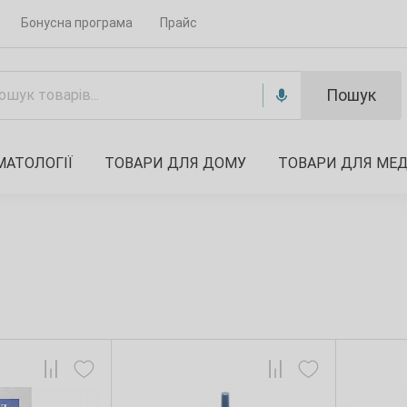
Бонусна програма
Прайс
Пошук
МАТОЛОГІЇ
ТОВАРИ ДЛЯ ДОМУ
ТОВАРИ ДЛЯ МЕ