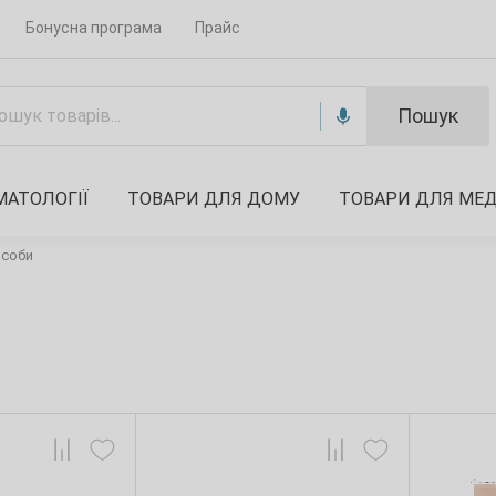
Бонусна програма
Прайс
Пошук
МАТОЛОГІЇ
ТОВАРИ ДЛЯ ДОМУ
ТОВАРИ ДЛЯ МЕ
асоби