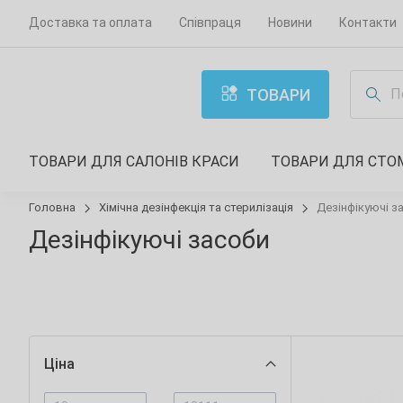
Доставка та оплата
Співпраця
Новини
Контакти
ТОВАРИ
ТОВАРИ ДЛЯ САЛОНІВ КРАСИ
ТОВАРИ ДЛЯ СТО
Головна
Хімічна дезінфекція та стерилізація
Дезінфікуючі з
Дезінфікуючі засоби
Ціна