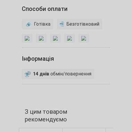
Способи оплати
Готівка
Безготівковий
Інформація
14 днів
обмін/повернення
З цим товаром
рекомендуємо