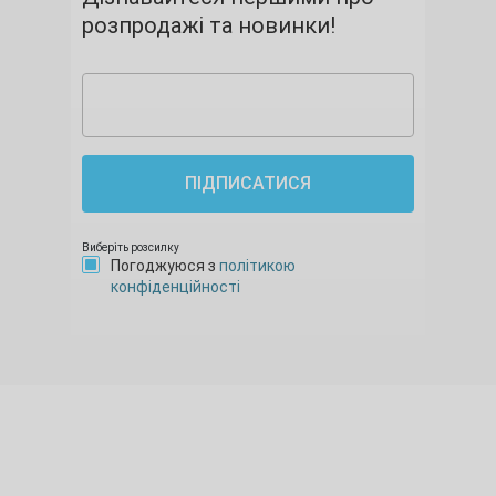
розпродажі та новинки!
ПІДПИСАТИСЯ
Виберіть розсилку
Погоджуюся з
політикою
конфіденційності