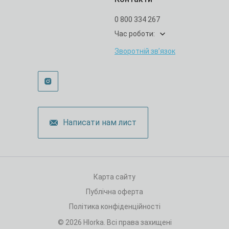
0 800 334 267
Час роботи:
Зворотній зв’язок
Написати нам лист
Карта сайту
Публічна оферта
Політика конфіденційності
© 2026 Hlorka. Всі права захищені