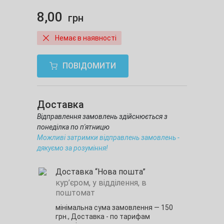
8,00
грн
Немає в наявності
ПОВІДОМИТИ
Доставка
Відправлення замовлень здійснюється з
понеділка по п'ятницю
Можливі затримки відправлень замовлень -
дякуємо за розуміння!
Доставка “Нова пошта”
кур’єром, у відділення, в
поштомат
мінімальна сума замовлення — 150
грн.,
Доставка - по тарифам