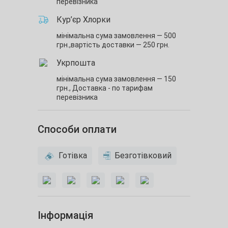
перевізника
Кур’єр Хлорки
мінімальна сума замовлення — 500
грн.,
вартість доставки — 250 грн.
Укрпошта
мінімальна сума замовлення — 150
грн.,
Доставка - по тарифам
перевізника
Способи оплати
Готівка
Безготівковий
Інформація