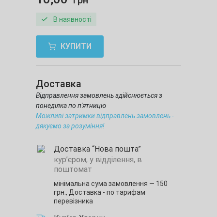
В наявності
КУПИТИ
Доставка
Відправлення замовлень здійснюється з
понеділка по п'ятницю
Можливі затримки відправлень замовлень -
дякуємо за розуміння!
Доставка “Нова пошта”
кур’єром, у відділення, в
поштомат
мінімальна сума замовлення — 150
грн.,
Доставка - по тарифам
перевізника