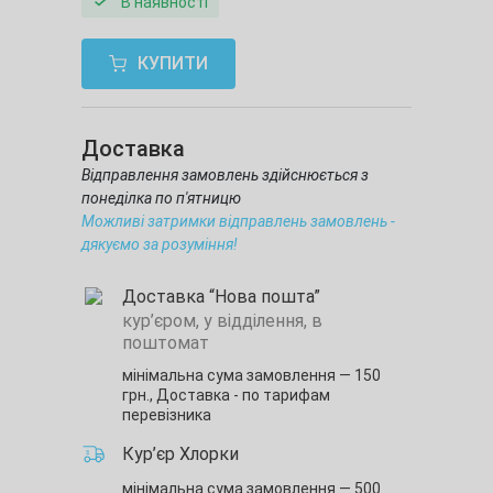
В наявності
КУПИТИ
Доставка
Відправлення замовлень здійснюється з
понеділка по п'ятницю
Можливі затримки відправлень замовлень -
дякуємо за розуміння!
Доставка “Нова пошта”
кур’єром, у відділення, в
поштомат
мінімальна сума замовлення — 150
грн.,
Доставка - по тарифам
перевізника
Кур’єр Хлорки
мінімальна сума замовлення — 500