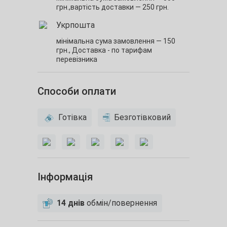
грн.,
вартість доставки — 250 грн.
Укрпошта
мінімальна сума замовлення — 150
грн.,
Доставка - по тарифам
перевізника
Способи оплати
Готівка
Безготівковий
Інформація
14 днів
обмін/повернення