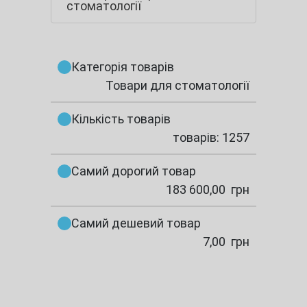
стоматології
Категорія товарів
Товари для стоматології
Кількість товарів
товарів: 1257
Самий дорогий товар
183 600,00
грн
Самий дешевий товар
7,00
грн