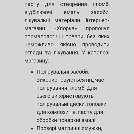
пасту для створення пломб,
відбілюючі емаль засоби,
лікувальні матеріали. Інтернет-
магазин «Хлорка» пропонує
стоматологічні товари, без яких
неможливо якісно проводити
огляди та лікування. У каталозі
магазину:
Полірувальні засоби.
Використовуються під час
полірування пломб. Для
цього використовують
полірувальні диски, головки
для композитів, пасту для
обробки поверхні емалі.
Прозорі матричні смужки,