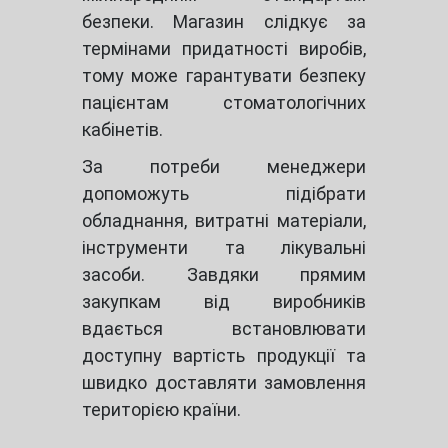
безпеки. Магазин слідкує за
термінами придатності виробів,
тому може гарантувати безпеку
пацієнтам стоматологічних
кабінетів.
За потреби менеджери
допоможуть підібрати
обладнання, витратні матеріали,
інструменти та лікувальні
засоби. Завдяки прямим
закупкам від виробників
вдається встановлювати
доступну вартість продукції та
швидко доставляти замовлення
територією країни.