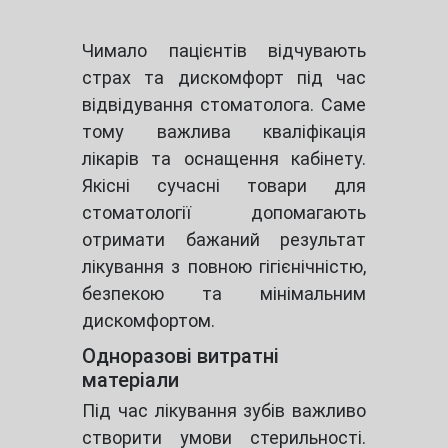
Чимало пацієнтів відчувають
страх та дискомфорт під час
відвідування стоматолога. Саме
тому важлива кваліфікація
лікарів та оснащення кабінету.
Якісні сучасні товари для
стоматології допомагають
отримати бажаний результат
лікування з повною гігієнічністю,
безпекою та мінімальним
дискомфортом.
Одноразові витратні
матеріали
Під час лікування зубів важливо
створити умови стерильності.