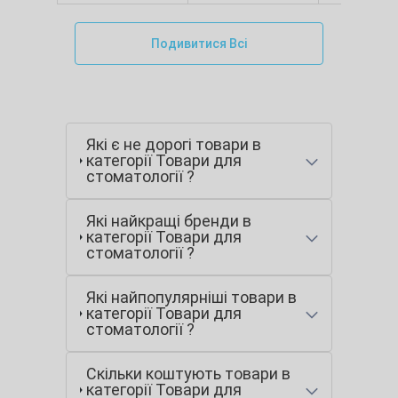
Подивитися Всі
Які є не дорогі товари в
категорії Товари для
стоматології ?
Які найкращі бренди в
категорії Товари для
стоматології ?
Які найпопулярніші товари в
категорії Товари для
стоматології ?
Скільки коштують товари в
категорії Товари для