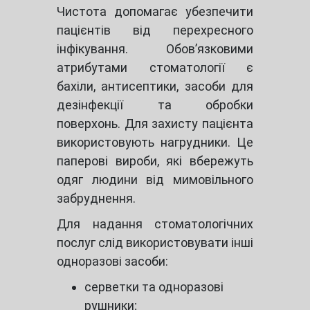
Чистота допомагає убезпечити
пацієнтів від перехресного
інфікування. Обов’язковими
атрибутами стоматології є
бахіли, антисептики, засоби для
дезінфекції та обробки
поверхонь. Для захисту пацієнта
використовують нагрудники. Це
паперові вироби, які вбережуть
одяг людини від мимовільного
забруднення.
Для надання стоматологічних
послуг слід використовувати інші
одноразові засоби:
серветки та одноразові
рушники;