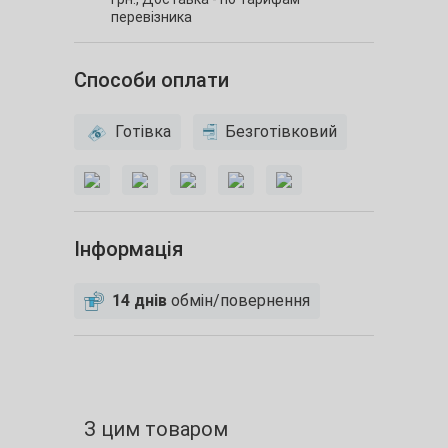
перевізника
Способи оплати
Готівка
Безготівковий
Інформація
14 днів
обмін/повернення
З цим товаром