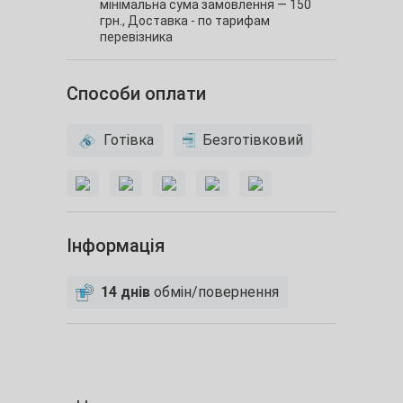
мінімальна сума замовлення — 150
грн.,
Доставка - по тарифам
перевізника
Способи оплати
Готівка
Безготівковий
Інформація
14 днів
обмін/повернення