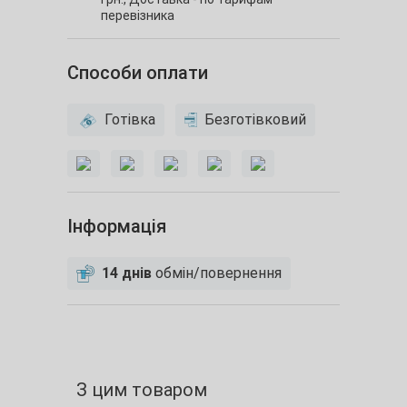
перевізника
Способи оплати
Готівка
Безготівковий
Інформація
14 днів
обмін/повернення
З цим товаром