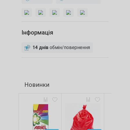
Інформація
14 днів
обмін/повернення
Новинки