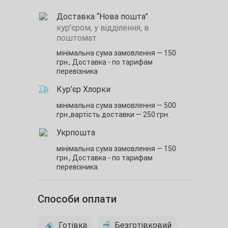
Доставка “Нова пошта”
кур’єром, у відділення, в
поштомат
мінімальна сума замовлення — 150
грн.,
Доставка - по тарифам
перевізника
Кур’єр Хлорки
мінімальна сума замовлення — 500
грн.,
вартість доставки — 250 грн.
Укрпошта
мінімальна сума замовлення — 150
грн.,
Доставка - по тарифам
перевізника
Способи оплати
Готівка
Безготівковий