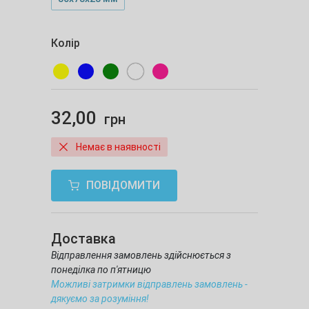
Колір
32,00
грн
Немає в наявності
ПОВІДОМИТИ
Доставка
Відправлення замовлень здійснюється з
понеділка по п'ятницю
Можливі затримки відправлень замовлень -
дякуємо за розуміння!