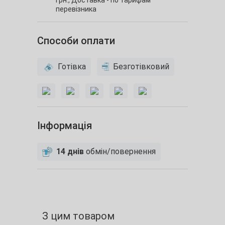
перевізника
Способи оплати
Готівка
Безготівковий
Інформація
14 днів
обмін/повернення
З цим товаром