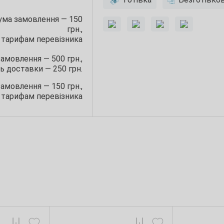
сума замовлення — 150
грн.,
 тарифам перевізника
замовлення — 500 грн.,
ь доставки — 250 грн.
замовлення — 150 грн.,
 тарифам перевізника