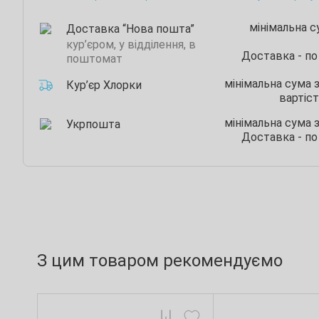
мінімальна 
Доставка “Нова пошта”
кур’єром, у відділення, в
Доставка - по
поштомат
мінімальна сума 
Кур’єр Хлорки
вартіст
мінімальна сума 
Укрпошта
Доставка - по
З цим товаром рекомендуємо