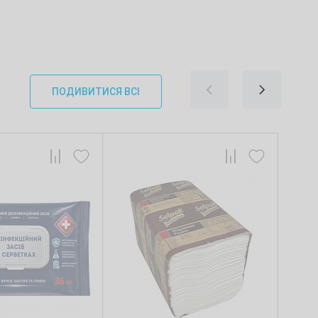
ПОДИВИТИСЯ ВСІ