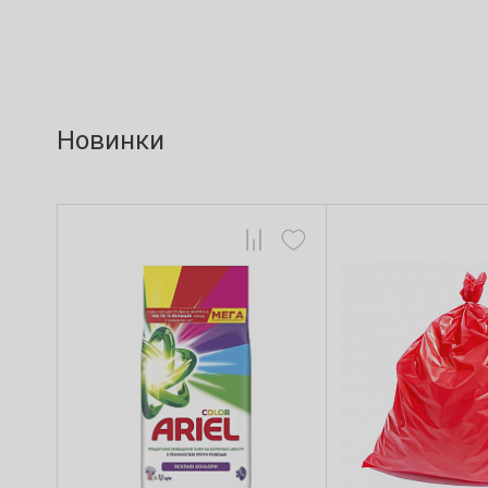
Новинки