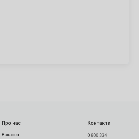
Про нас
Контакти
Вакансії
0 800 334