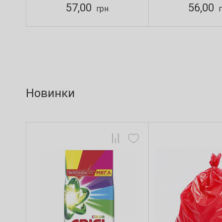
57,00
56,00
грн
г
Новинки