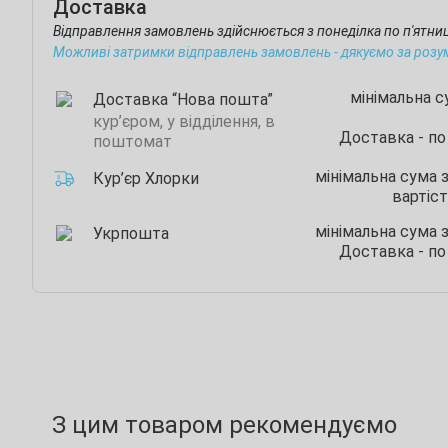
Доставка
Відправлення замовлень здійснюється з понеділка по п'ятн
Можливі затримки відправлень замовлень - дякуємо за розу
мінімальна 
Доставка “Нова пошта”
кур’єром, у відділення, в
Доставка - по
поштомат
мінімальна сума 
Кур’єр Хлорки
вартіст
мінімальна сума 
Укрпошта
Доставка - по
З цим товаром рекомендуємо