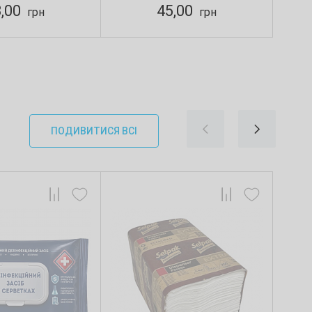
3,00
45,00
грн
грн
ПОДИВИТИСЯ ВСІ