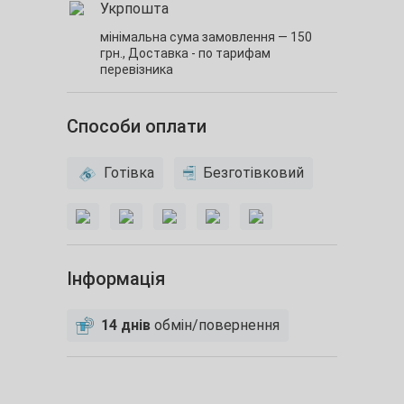
Укрпошта
мінімальна сума замовлення — 150
грн.,
Доставка - по тарифам
перевізника
Способи оплати
Готівка
Безготівковий
Інформація
14 днів
обмін/повернення