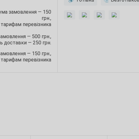
сума замовлення — 150
грн.,
 тарифам перевізника
замовлення — 500 грн.,
ь доставки — 250 грн.
замовлення — 150 грн.,
 тарифам перевізника