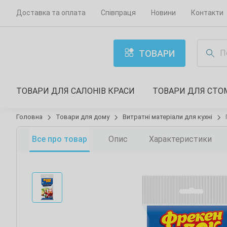
Доставка та оплата
Співпраця
Новини
Контакти
ТОВАРИ
ТОВАРИ ДЛЯ САЛОНІВ КРАСИ
ТОВАРИ ДЛЯ СТО
Головна
Товари для дому
Витратні матеріали для кухні
Все про товар
Опис
Характеристики