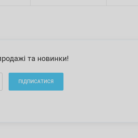
родажі та новинки!
ПІДПИСАТИСЯ