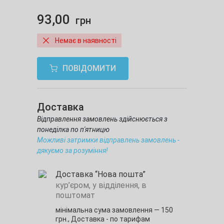
93,00
грн
Немає в наявності
ПОВІДОМИТИ
Доставка
Відправлення замовлень здійснюється з
понеділка по п'ятницю
Можливі затримки відправлень замовлень -
дякуємо за розуміння!
Доставка “Нова пошта”
кур’єром, у відділення, в
поштомат
мінімальна сума замовлення — 150
грн.,
Доставка - по тарифам