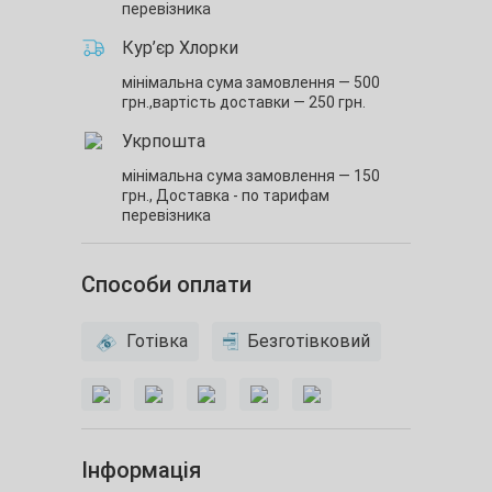
перевізника
Кур’єр Хлорки
мінімальна сума замовлення — 500
грн.,
вартість доставки — 250 грн.
Укрпошта
мінімальна сума замовлення — 150
грн.,
Доставка - по тарифам
перевізника
Способи оплати
Готівка
Безготівковий
Інформація