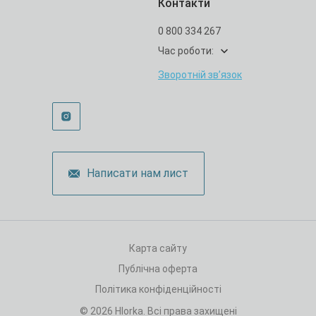
Контакти
0 800 334 267
Час роботи:
Зворотній зв’язок
Написати нам лист
Карта сайту
Публічна оферта
Політика конфіденційності
© 2026 Hlorka. Всі права захищені