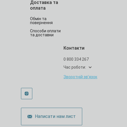
Доставка та
оплата
Обмін та
повернення
Способи оплати
та доставки
Контакти
0 800 334 267
Час роботи:
Зворотній зв’язок
Написати нам лист