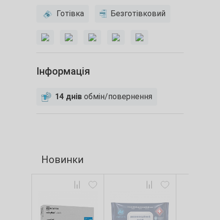
Готівка
Безготівковий
Інформація
14 днів
обмін/повернення
Новинки