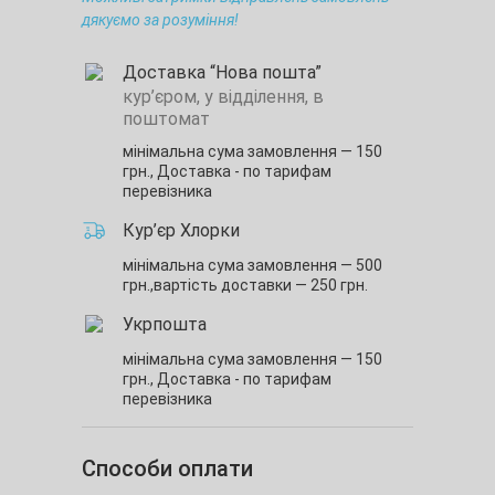
дякуємо за розуміння!
Доставка “Нова пошта”
кур’єром, у відділення, в
поштомат
мінімальна сума замовлення — 150
грн.,
Доставка - по тарифам
перевізника
Кур’єр Хлорки
мінімальна сума замовлення — 500
грн.,
вартість доставки — 250 грн.
Укрпошта
мінімальна сума замовлення — 150
грн.,
Доставка - по тарифам
перевізника
Способи оплати