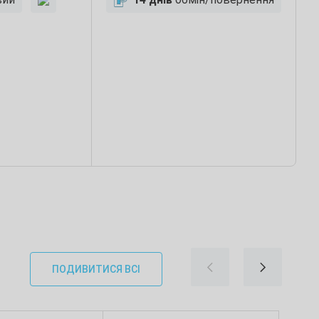
ПОДИВИТИСЯ ВСІ