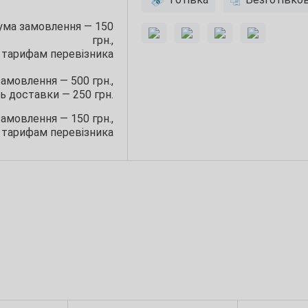
сума замовлення — 150
грн.,
 тарифам перевізника
замовлення — 500 грн.,
ь доставки — 250 грн.
замовлення — 150 грн.,
 тарифам перевізника