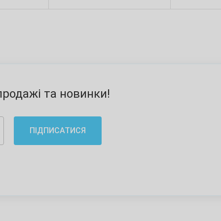
родажі та новинки!
ПІДПИСАТИСЯ