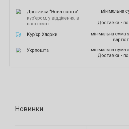
мінімальна 
Доставка “Нова пошта”
кур’єром, у відділення, в
Доставка - по
поштомат
мінімальна сума 
Кур’єр Хлорки
вартіст
мінімальна сума 
Укрпошта
Доставка - по
Новинки