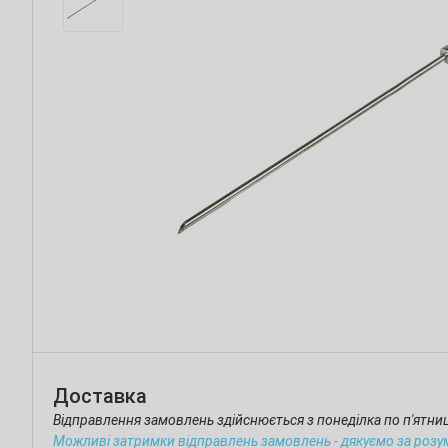
Доставка
Відправлення замовлень здійснюється з понеділка по п'ятн
Можливі затримки відправлень замовлень - дякуємо за розу