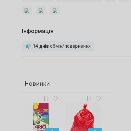
Інформація
14 днів
обмін/повернення
Новинки