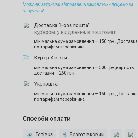
Можливі затримки відправлень замовлень - дякуємо за
розуміння!
Доставка “Нова пошта”
кур’єром, у відділення, в поштомат
мінімальна сума замовлення — 150 грн.,
Доставка 
по тарифам перевізника
Кур’єр Хлорки
мінімальна сума замовлення — 500 грн.,
вартість
доставки — 250 грн.
Укрпошта
мінімальна сума замовлення — 150 грн.,
Доставка 
по тарифам перевізника
Способи оплати
Готівка
Безготівковий