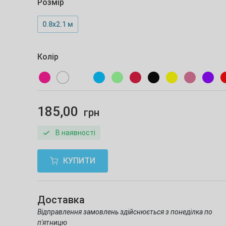
Розмір
0.8х2.1 м
Колір
185,00
грн
В наявності
КУПИТИ
Доставка
Відправлення замовлень здійснюється з понеділка по
п'ятницю