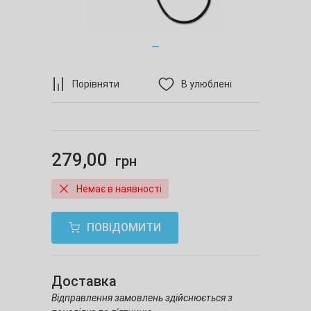
Порівняти
В улюблені
279,00
грн
Немає в наявності
ПОВІДОМИТИ
Доставка
Відправлення замовлень здійснюється з