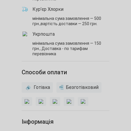
Кур’єр Хлорки
мінімальна сума замовлення — 500
грн.,
вартість доставки — 250 грн.
Укрпошта
мінімальна сума замовлення — 150
грн.,
Доставка - по тарифам
перевізника
Способи оплати
Готівка
Безготівковий
Інформація