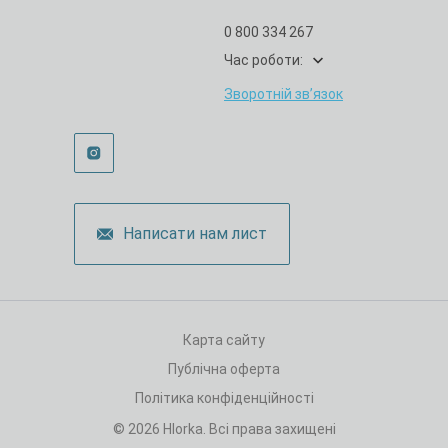
0 800 334 267
Час роботи:
Зворотній зв’язок
Написати нам лист
Карта сайту
Публічна оферта
Політика конфіденційності
© 2026 Hlorka. Всі права захищені