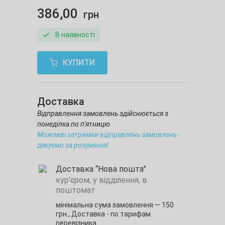
386,00
грн
В наявності
КУПИТИ
Доставка
Відправлення замовлень здійснюється з
понеділка по п'ятницю
Можливі затримки відправлень замовлень -
дякуємо за розуміння!
Доставка “Нова пошта”
кур’єром, у відділення, в
поштомат
мінімальна сума замовлення — 150
грн.,
Доставка - по тарифам
перевізника