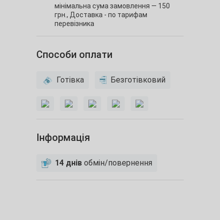
мінімальна сума замовлення — 150
грн.,
Доставка - по тарифам
перевізника
Способи оплати
Готівка
Безготівковий
Інформація
14 днів
обмін/повернення