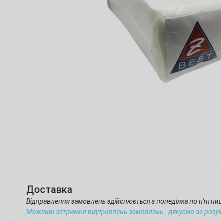
Доставка
Відправлення замовлень здійснюється з понеділка по п'ятн
Можливі затримки відправлень замовлень - дякуємо за розу