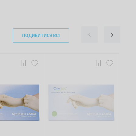
ПОДИВИТИСЯ ВСІ