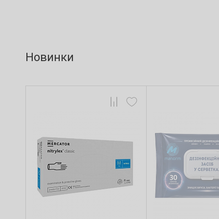
Новинки