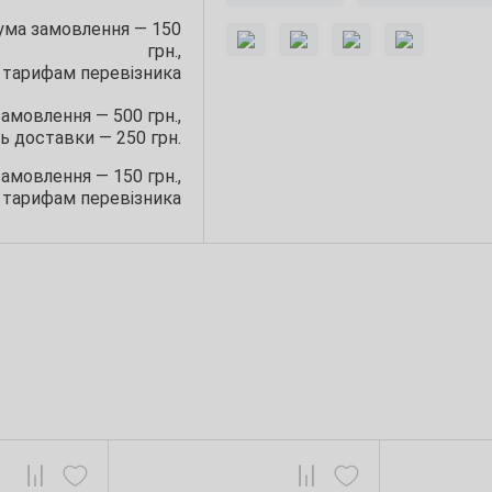
сума замовлення — 150
грн.,
 тарифам перевізника
замовлення — 500 грн.,
ь доставки — 250 грн.
замовлення — 150 грн.,
 тарифам перевізника