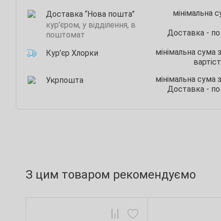
мінімальна 
Доставка “Нова пошта”
кур’єром, у відділення, в
Доставка - по
поштомат
мінімальна сума 
Кур’єр Хлорки
вартіст
мінімальна сума 
Укрпошта
Доставка - по
З цим товаром рекомендуємо