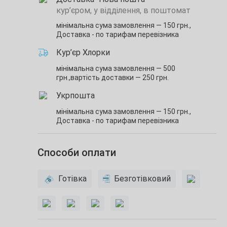
кур’єром, у відділення, в поштомат
мінімальна сума замовлення — 150 грн.,
Доставка - по тарифам перевізника
Кур’єр Хлорки
мінімальна сума замовлення — 500
грн.,
вартість доставки — 250 грн.
Укрпошта
мінімальна сума замовлення — 150 грн.,
Доставка - по тарифам перевізника
Способи оплати
Готівка
Безготівковий