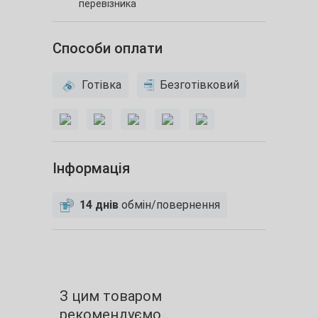
перевізника
Способи оплати
Готівка
Безготівковий
Інформація
14 днів
обмін/повернення
З цим товаром
рекомендуємо