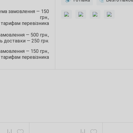
сума замовлення — 150
грн.,
 тарифам перевізника
замовлення — 500 грн.,
ь доставки — 250 грн.
замовлення — 150 грн.,
 тарифам перевізника