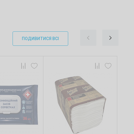
ПОДИВИТИСЯ ВСІ