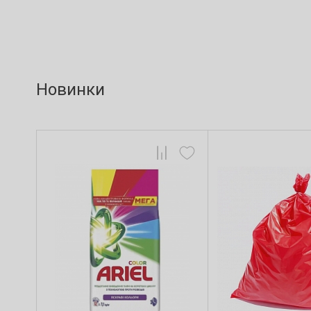
Новинки