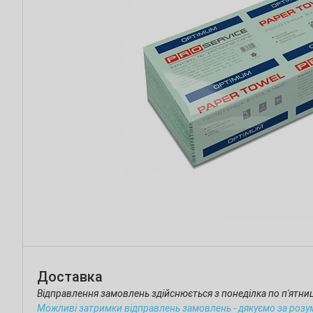
Доставка
Відправлення замовлень здійснюється з понеділка по п'ятн
Можливі затримки відправлень замовлень - дякуємо за розу