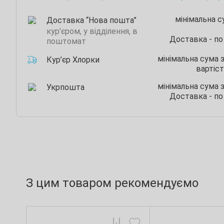
мінімальна 
Доставка “Нова пошта”
кур’єром, у відділення, в
Доставка - по
поштомат
мінімальна сума 
Кур’єр Хлорки
вартіст
мінімальна сума 
Укрпошта
Доставка - по
З цим товаром рекомендуємо