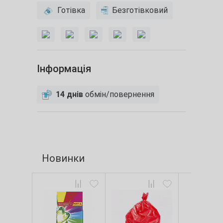
Готівка
Безготівковий
Інформація
14 днів
обмін/повернення
Новинки