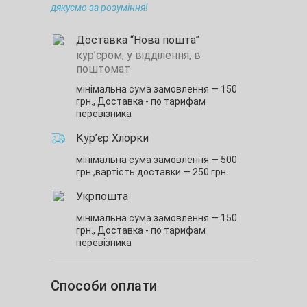
дякуємо за розуміння!
Доставка “Нова пошта”
кур’єром, у відділення, в
поштомат
мінімальна сума замовлення — 150
грн.,
Доставка - по тарифам
перевізника
Кур’єр Хлорки
мінімальна сума замовлення — 500
грн.,
вартість доставки — 250 грн.
Укрпошта
мінімальна сума замовлення — 150
грн.,
Доставка - по тарифам
перевізника
Способи оплати