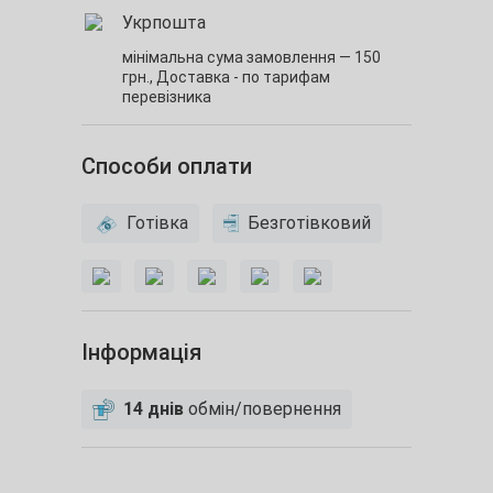
Укрпошта
мінімальна сума замовлення — 150
грн.,
Доставка - по тарифам
перевізника
Способи оплати
Готівка
Безготівковий
Інформація
14 днів
обмін/повернення