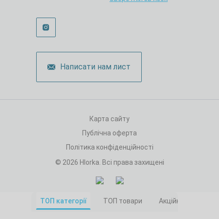
Написати нам лист
Карта сайту
Публічна оферта
Політика конфіденційності
© 2026 Hlorka. Всі права захищені
ТОП категорії
ТОП товари
Акційні товари