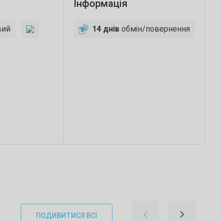
Інформація
вий
14 днів
обмін/повернення
ПОДИВИТИСЯ ВСІ