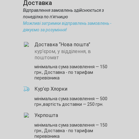
Доставка
Відправлення замовлень здійснюється з
понеділка по п'ятницю
Можливі затримки відправлень замовлень -
дякуємо за розуміння!
Доставка “Нова пошта”
кур’єром, у відділення, в
поштомат
мінімальна сума замовлення — 150
грн.,
Доставка - по тарифам
перевізника
Кур’єр Хлорки
мінімальна сума замовлення — 500
грн.,
вартість доставки — 250 грн.
Укрпошта
мінімальна сума замовлення — 150
грн.,
Доставка - по тарифам
перевізника