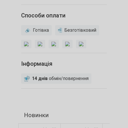
Способи оплати
Готівка
Безготівковий
Інформація
14 днів
обмін/повернення
Новинки