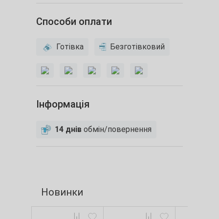
Способи оплати
Готівка
Безготівковий
Інформація
14 днів
обмін/повернення
Новинки