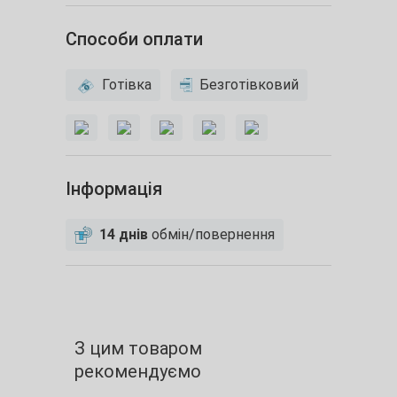
Способи оплати
Готівка
Безготівковий
Інформація
14 днів
обмін/повернення
З цим товаром
рекомендуємо