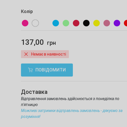
Колір
137,00
грн
Немає в наявності
ПОВІДОМИТИ
Доставка
Відправлення замовлень здійснюється з понеділка по
п'ятницю
Можливі затримки відправлень замовлень - дякуємо за
розуміння!