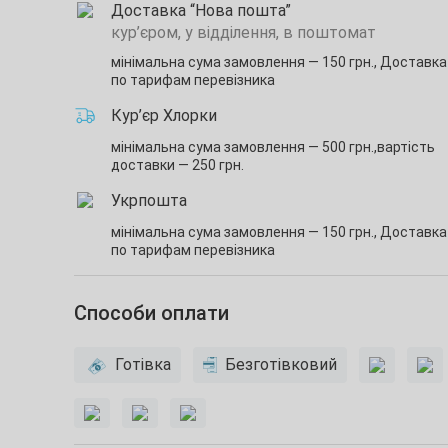
Доставка “Нова пошта”
кур’єром, у відділення, в поштомат
мінімальна сума замовлення — 150 грн.,
Доставка 
по тарифам перевізника
Кур’єр Хлорки
мінімальна сума замовлення — 500 грн.,
вартість
доставки — 250 грн.
Укрпошта
мінімальна сума замовлення — 150 грн.,
Доставка 
по тарифам перевізника
Способи оплати
Готівка
Безготівковий