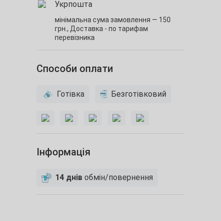
Укрпошта
мінімальна сума замовлення — 150
грн.,
Доставка - по тарифам
перевізника
Способи оплати
Готівка
Безготівковий
Інформація
14 днів
обмін/повернення