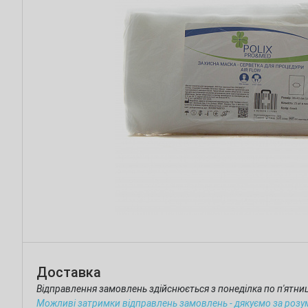
Доставка
Відправлення замовлень здійснюється з понеділка по п'ятн
Можливі затримки відправлень замовлень - дякуємо за розу