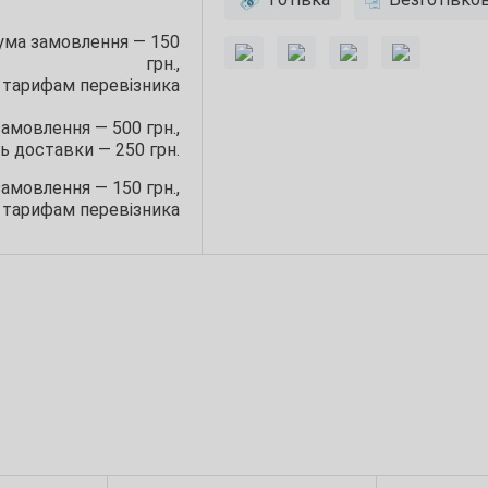
сума замовлення — 150
грн.,
 тарифам перевізника
замовлення — 500 грн.,
ь доставки — 250 грн.
замовлення — 150 грн.,
 тарифам перевізника