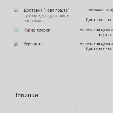
мінімальна 
Доставка “Нова пошта”
кур’єром, у відділення, в
Доставка - по
поштомат
мінімальна сума 
Кур’єр Хлорки
вартіст
мінімальна сума 
Укрпошта
Доставка - по
Новинки