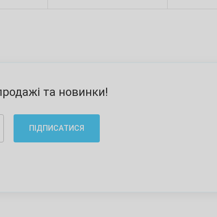
родажі та новинки!
ПІДПИСАТИСЯ