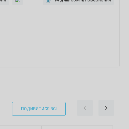
ПОДИВИТИСЯ ВСІ