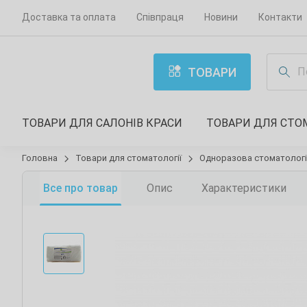
Доставка та оплата
Співпраця
Новини
Контакти
ТОВАРИ
ТОВАРИ ДЛЯ САЛОНІВ КРАСИ
ТОВАРИ ДЛЯ СТО
Головна
Товари для стоматології
Одноразова стоматологі
Все про товар
Опис
Характеристики