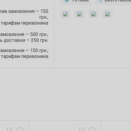
сума замовлення — 150
грн.,
 тарифам перевізника
замовлення — 500 грн.,
ь доставки — 250 грн.
замовлення — 150 грн.,
 тарифам перевізника