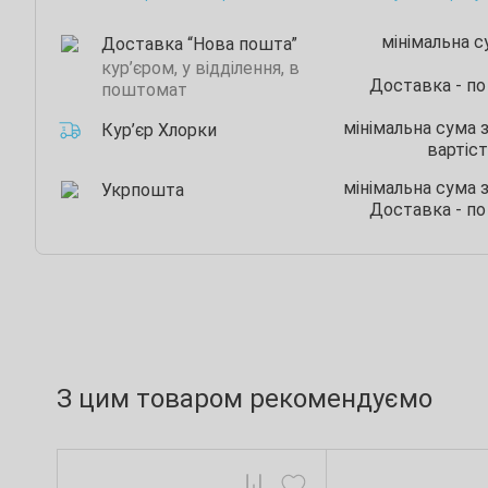
мінімальна 
Доставка “Нова пошта”
кур’єром, у відділення, в
Доставка - по
поштомат
мінімальна сума 
Кур’єр Хлорки
вартіст
мінімальна сума 
Укрпошта
Доставка - по
З цим товаром рекомендуємо