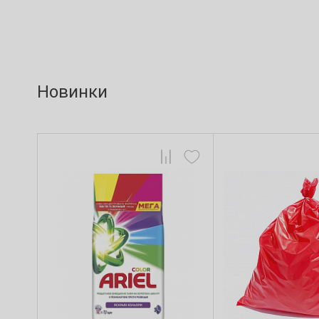
Новинки