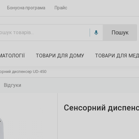
Бонусна програма
Прайс
Пошук
МАТОЛОГІЇ
ТОВАРИ ДЛЯ ДОМУ
ТОВАРИ ДЛЯ МЕ
орний диспенсер UD-450
Відгуки
Сенсорний диспенс