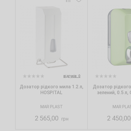
відгуків: 0
Дозатор рідкого мила 1.2 л,
Дозатор рідкого
HOSPITAL
зелений, 0.5 л
MAR PLAST
MAR PLA
2 565,00
2 450,0
грн