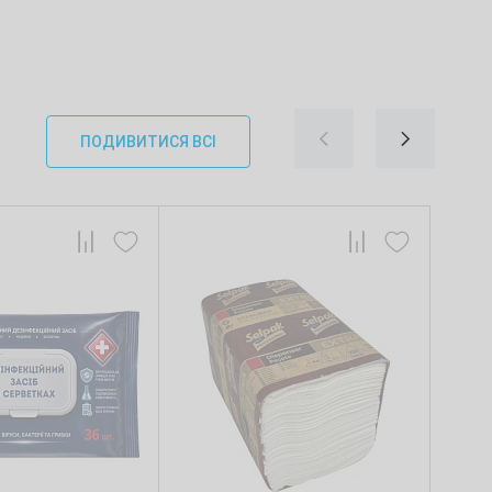
ПОДИВИТИСЯ ВСІ