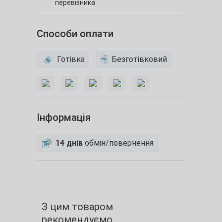
перевізника
Способи оплати
Готівка
Безготівковий
Інформація
14 днів
обмін/повернення
З цим товаром
рекомендуємо