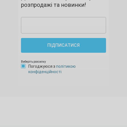
розпродажі та новинки!
ПІДПИСАТИСЯ
Виберіть розсилку
Погоджуюся з
політикою
конфіденційності