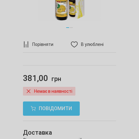
Порівняти
В улюблені
381,00
грн
Немає в наявності
ПОВІДОМИТИ
Доставка