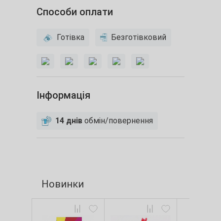
Способи оплати
Готівка
Безготівковий
Інформація
14 днів
обмін/повернення
Новинки